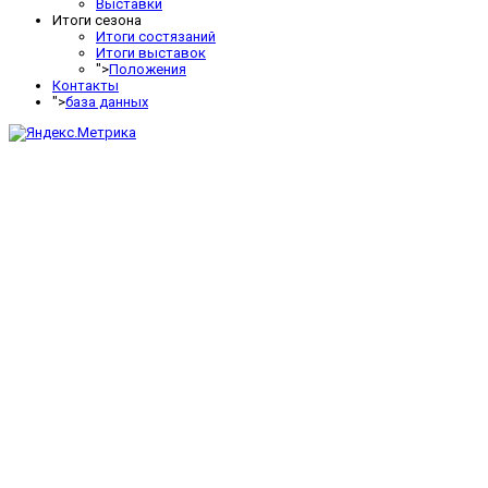
Выставки
Итоги сезона
Итоги состязаний
Итоги выставок
">
Положения
Контакты
">
база данных