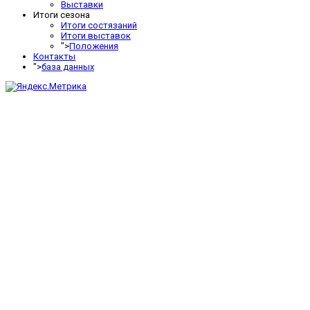
Выставки
Итоги сезона
Итоги состязаний
Итоги выставок
">
Положения
Контакты
">
база данных